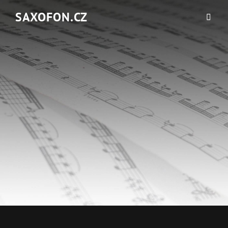
SAXOFON.CZ