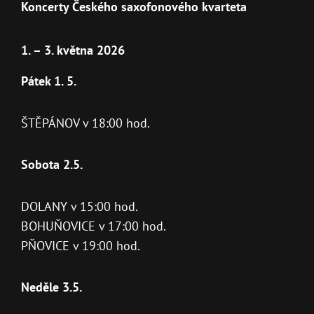
Koncerty Českého saxofonového kvarteta
1. – 3. května 2026
Pátek 1. 5.
ŠTĚPÁNOV v 18:00 hod.
Sobota 2.5.
DOLANY v 15:00 hod.
BOHUŇOVICE v 17:00 hod.
PŇOVICE v 19:00 hod.
Neděle 3.5.