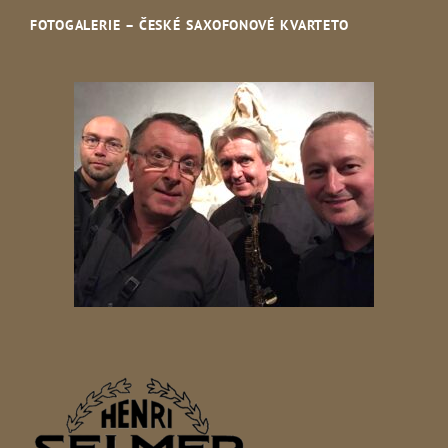
FOTOGALERIE – ČESKÉ SAXOFONOVÉ KVARTETO