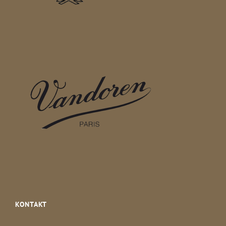
KONTAKT